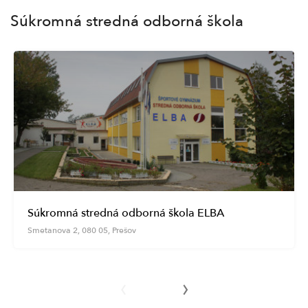
Súkromná stredná odborná škola
Súkromná stredná odborná škola ELBA
Smetanova 2, 080 05, Prešov
‹
›