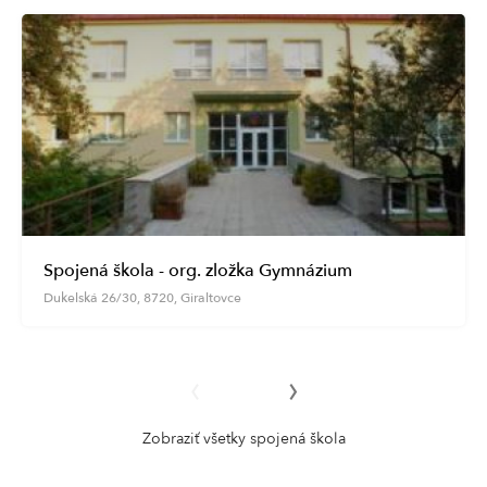
Spojená škola - org. zložka Gymnázium
Dukelská 26/30, 8720, Giraltovce
‹
›
Zobraziť všetky spojená škola