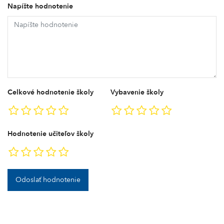
Napíšte hodnotenie
Celkové hodnotenie školy
Vybavenie školy
Hodnotenie učiteľov školy
Odoslať hodnotenie