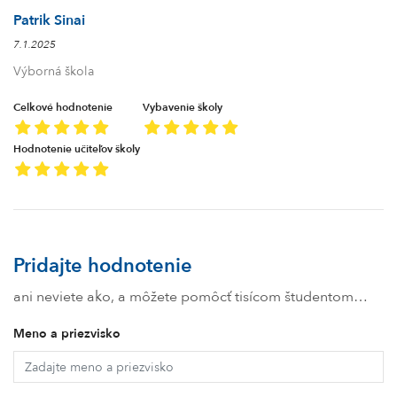
Patrik Sinai
7.1.2025
Výborná škola
Celkové hodnotenie
Vybavenie školy
Hodnotenie učiteľov školy
Pridajte hodnotenie
ani neviete ako, a môžete pomôcť tisícom študentom…
Meno a priezvisko