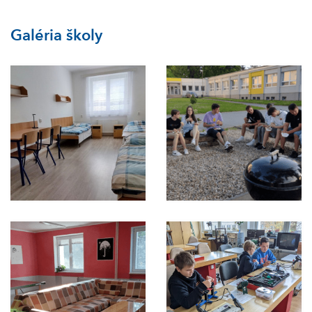
Galéria školy