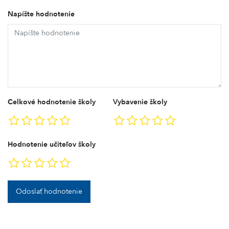
Napíšte hodnotenie
Celkové hodnotenie školy
Vybavenie školy
Hodnotenie učiteľov školy
Odoslať hodnotenie