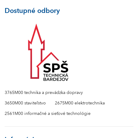
Dostupné odbory
3765M00 technika a prevádzka dopravy
3650M00 staviteľstvo
2675M00 elektrotechnika
2561M00 informačné a sieťové technológie