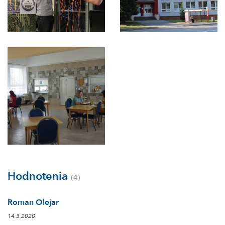
Hodnotenia
(4)
Roman Olejar
14.3.2020