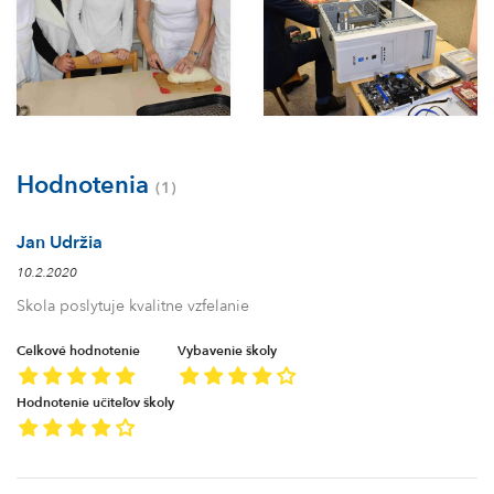
Hodnotenia
(1)
Jan Udržia
10.2.2020
Skola poslytuje kvalitne vzfelanie
Celkové hodnotenie
Vybavenie školy
Hodnotenie učiteľov školy