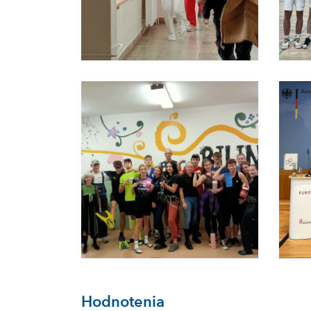
Hodnotenia