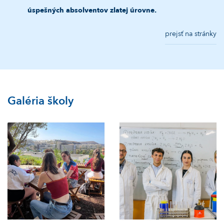
úspešných absolventov zlatej úrovne.
prejsť na stránky
Galéria školy