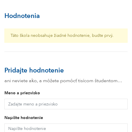
Hodnotenia
Táto škola neobsahuje žiadné hodnotenie, budte prvý.
Pridajte hodnotenie
ani neviete ako, a môžete pomôcť tisícom študentom…
Meno a priezvisko
Napíšte hodnotenie