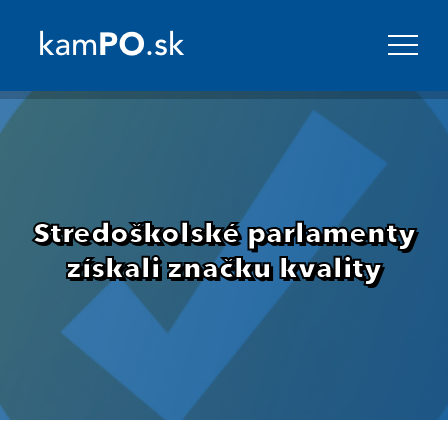
Stredoškolské parlamenty
získali značku kvality