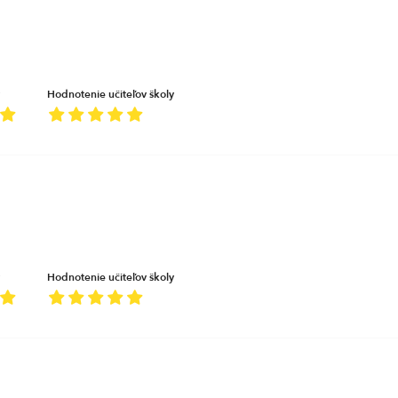
Hodnotenie učiteľov školy
Hodnotenie učiteľov školy