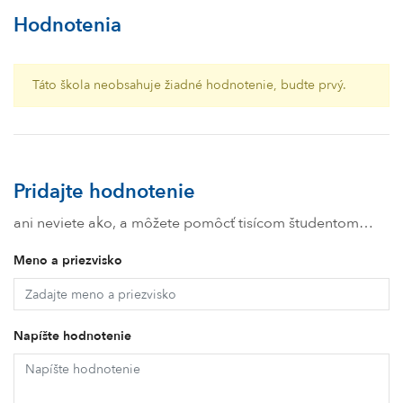
Hodnotenia
Táto škola neobsahuje žiadné hodnotenie, budte prvý.
Pridajte hodnotenie
ani neviete ako, a môžete pomôcť tisícom študentom…
Meno a priezvisko
Napíšte hodnotenie