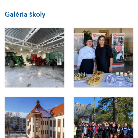
Galéria školy