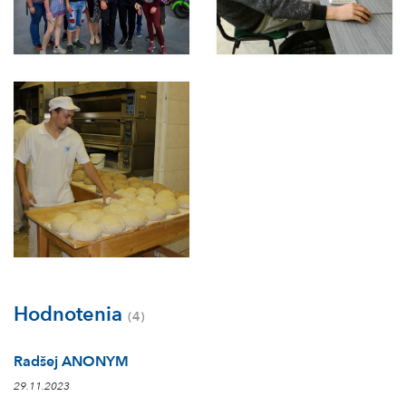
Hodnotenia
(4)
Radšej ANONYM
29.11.2023