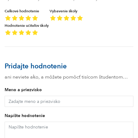
Celkové hodnotenie
Vybavenie školy
Hodnotenie učiteľov školy
Pridajte hodnotenie
ani neviete ako, a môžete pomôcť tisícom študentom…
Meno a priezvisko
Napíšte hodnotenie