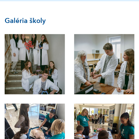
Galéria školy