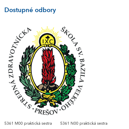
Dostupné odbory
5361 M00 praktická sestra
5361 N00 praktická sestra