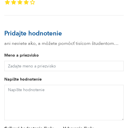
Pridajte hodnotenie
ani neviete ako, a môžete pomôcť tisícom študentom…
Meno a priezvisko
Napíšte hodnotenie