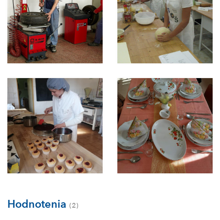
Hodnotenia
(2)