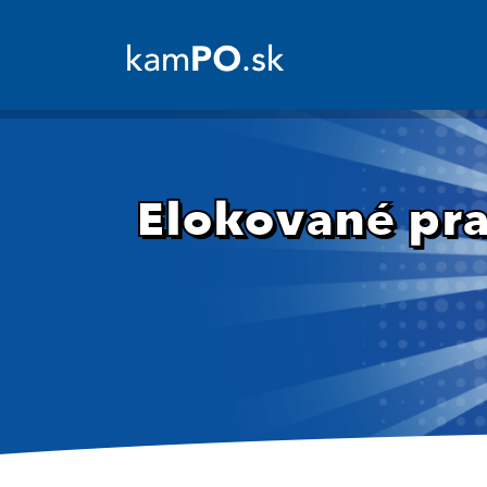
Elokované pra