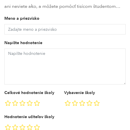
ani neviete ako, a môžete pomôcť tisícom študentom…
Meno a priezvisko
Napíšte hodnotenie
Celkové hodnotenie školy
Vybavenie školy
Hodnotenie učiteľov školy