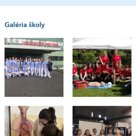
Galéria školy