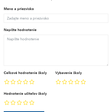
Meno a priezvisko
Napíšte hodnotenie
Celkové hodnotenie školy
Vybavenie školy
Hodnotenie učiteľov školy