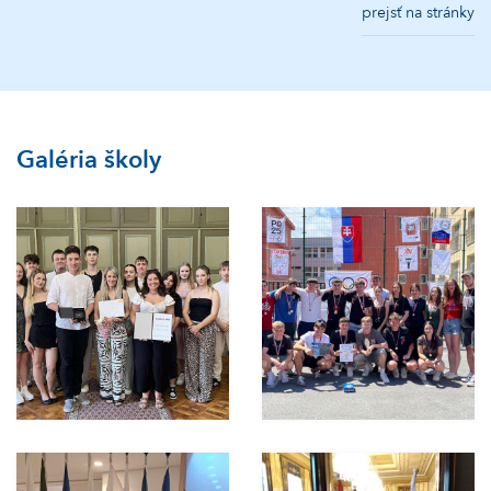
prejsť na stránky
Galéria školy