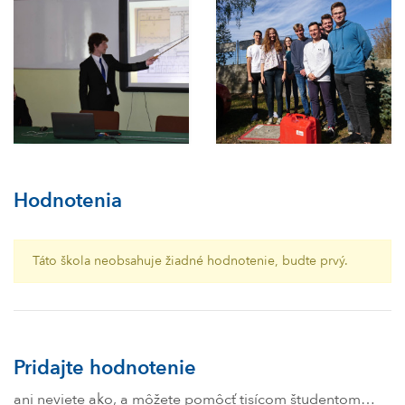
Hodnotenia
Táto škola neobsahuje žiadné hodnotenie, budte prvý.
Pridajte hodnotenie
ani neviete ako, a môžete pomôcť tisícom študentom…