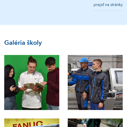
prejsť na stránky
Galéria školy