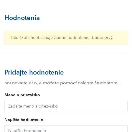
Hodnotenia
Táto škola neobsahuje žiadné hodnotenie, budte prvý.
Pridajte hodnotenie
ani neviete ako, a môžete pomôcť tisícom študentom…
Meno a priezvisko
Napíšte hodnotenie