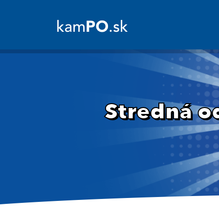
Stredná o