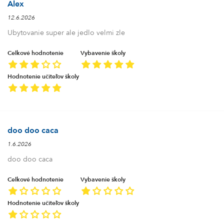
Alex
12.6.2026
Ubytovanie super ale jedlo velmi zle
Celkové hodnotenie
Vybavenie školy
Hodnotenie učiteľov školy
doo doo caca
1.6.2026
doo doo caca
Celkové hodnotenie
Vybavenie školy
Hodnotenie učiteľov školy