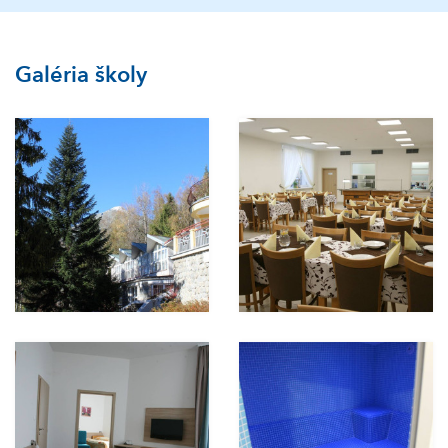
Galéria školy