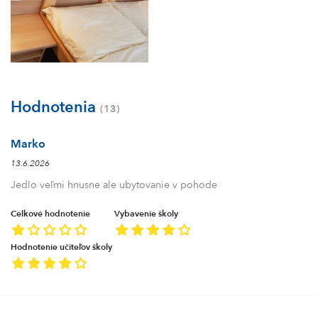
Hodnotenia
(13)
Marko
13.6.2026
Jedlo veľmi hnusne ale ubytovanie v pohode
Celkové hodnotenie
Vybavenie školy
Hodnotenie učiteľov školy