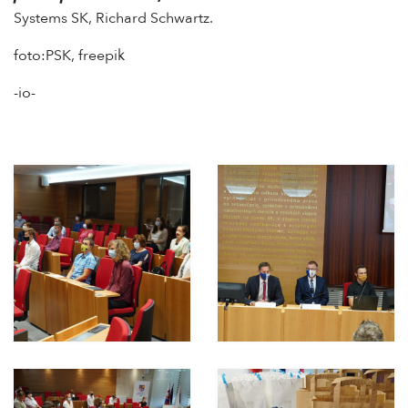
Systems SK, Richard Schwartz.
foto:PSK, freepik
-io-