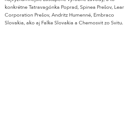
konkrétne Tatravagónka Poprad, Spinea Prešov, Lear
Corporation Prešov, Andritz Humenné, Embraco
Slovakia, ako aj Falke Slovakia a Chemosvit zo Svitu.