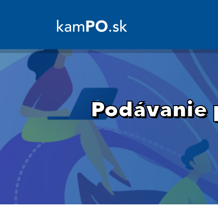
Podávanie p